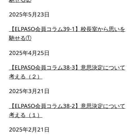
2025年5月23日
【ELPASO会員コラム39-1】校長室から思いを
馳せる①
2025年4月25日
【ELPASO会員コラム38-3】意思決定について
考える（２）
2025年3月21日
【ELPASO会員コラム38-2】意思決定について
考える（１）
2025年2月21日