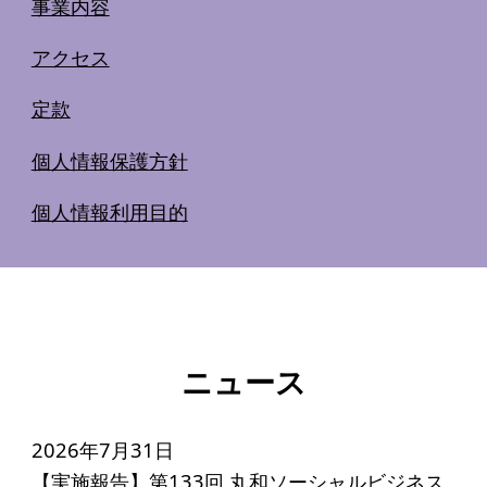
事業内容
アクセス
定款
個人情報保護方針
個人情報利用目的
ニュース
2026年7月31日
【実施報告】第133回 丸和ソーシャルビジネス