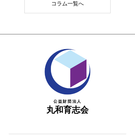
コラム一覧へ
公益財団法人
丸和育志会