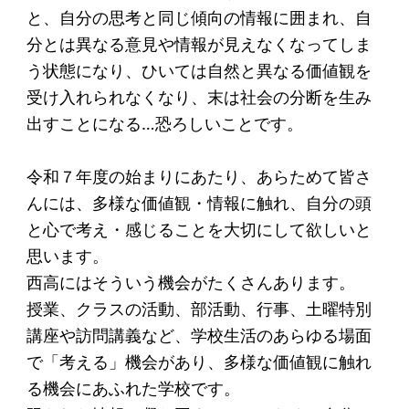
と、自分の思考と同じ傾向の情報に囲まれ、自
分とは異なる意見や情報が見えなくなってしま
う状態になり、ひいては自然と異なる価値観を
受け入れられなくなり、末は社会の分断を生み
出すことになる…恐ろしいことです。
令和７年度の始まりにあたり、あらためて皆さ
んには、多様な価値観・情報に触れ、自分の頭
と心で考え・感じることを大切にして欲しいと
思います。
西高にはそういう機会がたくさんあります。
授業、クラスの活動、部活動、行事、土曜特別
講座や訪問講義など、学校生活のあらゆる場面
で「考える」機会があり、多様な価値観に触れ
る機会にあふれた学校です。