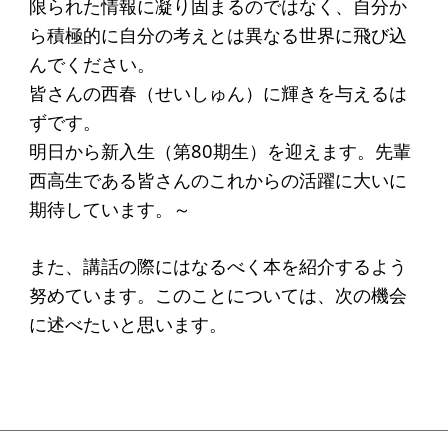
限られた情報に凝り固まるのではなく、自分か
ら積極的に自分の考えとは異なる世界に飛び込
んでください。
皆さんの西春（せいしゅん）に輝きを与えるは
ずです。
明日から新入生（第80期生）を迎えます。先輩
西高生である皆さんのこれからの活躍に大いに
期待しています。～
また、講話の際にはなるべく本を紹介するよう
努めています。このことについては、次の機会
に述べたいと思います。