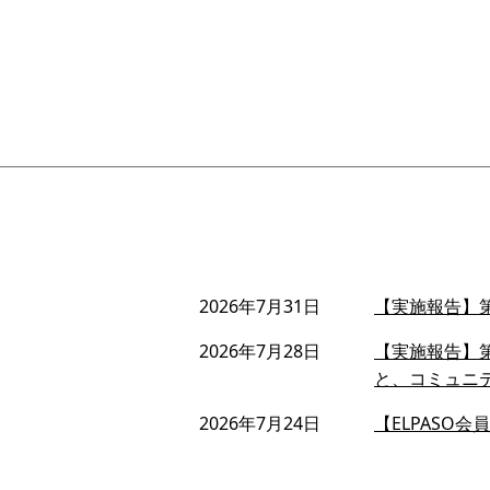
2026年7月31日
【実施報告】第
2026年7月28日
【実施報告】第
と、コミュニ
2026年7月24日
【ELPASO