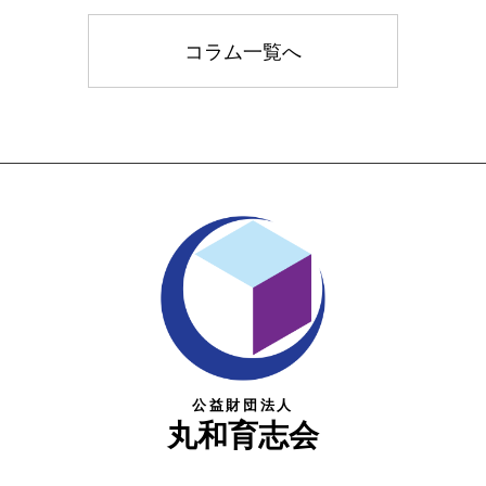
コラム一覧へ
公益財団法人
丸和育志会