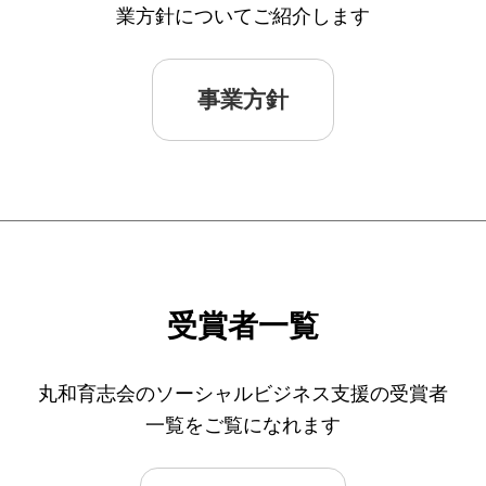
寄付のお願い
業方針についてご紹介します
お手続き
事業方針
寄付支援者
ニュース・コラム
ニュース
コラム
受賞者一覧
丸和育志会のソーシャルビジネス支援の受賞者
一覧をご覧になれます