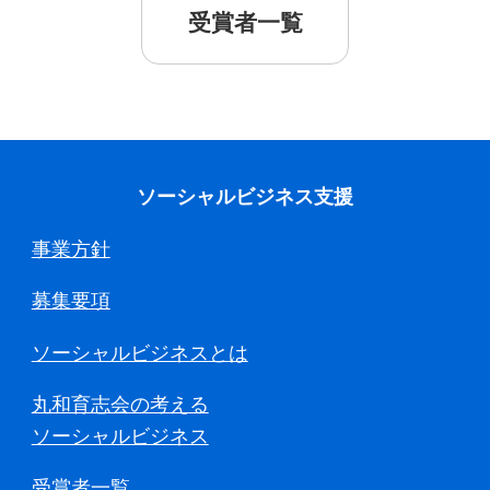
受賞者一覧
ソーシャルビジネス支援
事業方針
募集要項
ソーシャルビジネスとは
丸和育志会の考える
ソーシャルビジネス
受賞者一覧