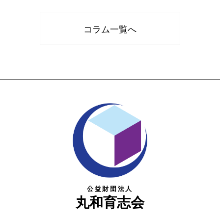
コラム一覧へ
公益財団法人
丸和育志会