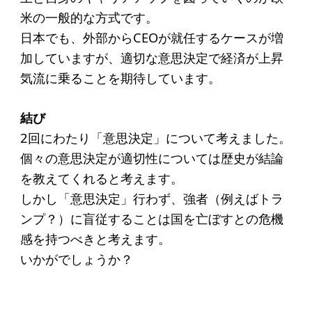
米の一般的な方式です。
日本でも、外部からCEOが就任するケースが増
加していますが、適切な意思決定で経済が上昇
気流に乗ることを期待しています。
結び
2回にわたり「意思決定」について考えました。
個々の意思決定が適切性については歴史が結論
を教えてくれると考えます。
しかし「意思決定」行わず、強者（例えばトラ
ンプ？）に盲従することは国を亡ぼすとの危機
感を持つべきと考えます。
いかがでしょうか？