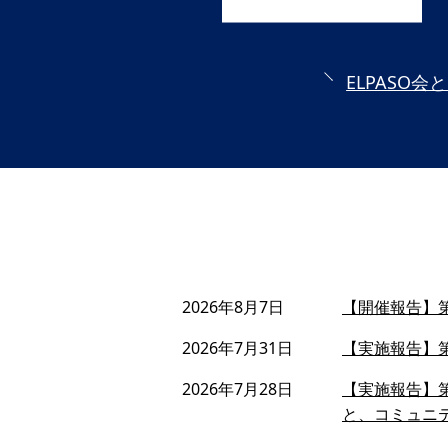
ELPASO会
2026年8月7日
【開催報告】第
2026年7月31日
【実施報告】第
2026年7月28日
【実施報告】第
と、コミュニ