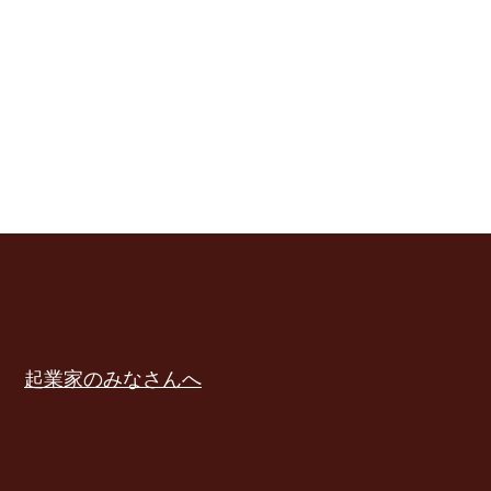
起業家のみなさんへ