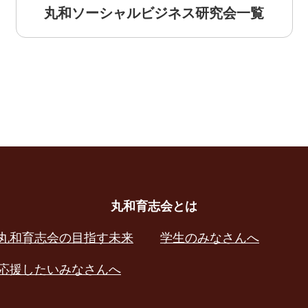
丸和ソーシャルビジネス研究会一覧
丸和育志会とは
丸和育志会の目指す未来
学生のみなさんへ
応援したいみなさんへ