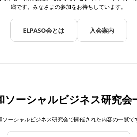
織です。みなさまの参加をお待ちしています。
ELPASO会とは
入会案内
和ソーシャルビジネス研究会
和ソーシャルビジネス研究会で開催された内容の一覧で