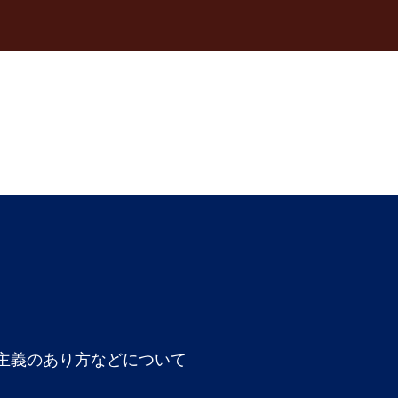
主義のあり方などについて