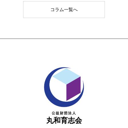
コラム一覧へ
公益財団法人
丸和育志会