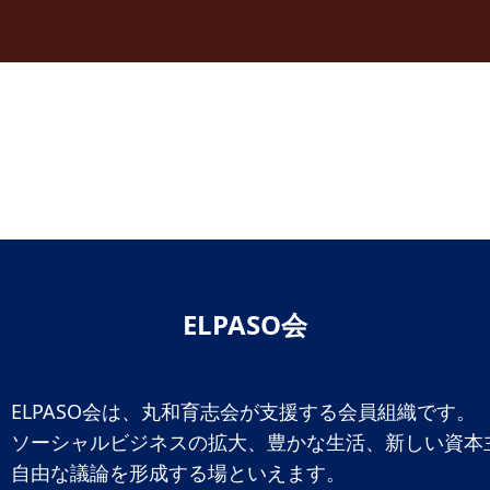
ELPASO会
ELPASO会は、丸和育志会が支援する会員組織です。
ソーシャルビジネスの拡大、豊かな生活、新しい資本
自由な議論を形成する場といえます。