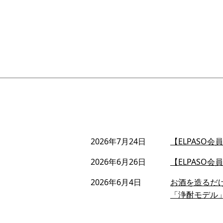
2026年7月24日
【ELPASO
2026年6月26日
【ELPASO
2026年6月4日
お酒を造るだ
「浄酎モデル