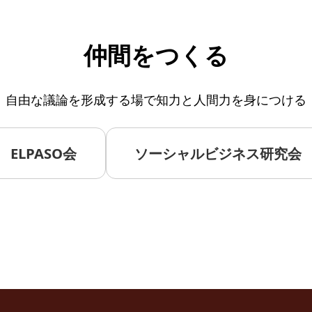
仲間をつくる
自由な議論を形成する場で知力と人間力を身につける
ELPASO会
ソーシャルビジネス研究会