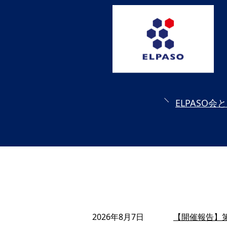
ELPASO会
2026年8月7日
【開催報告】第