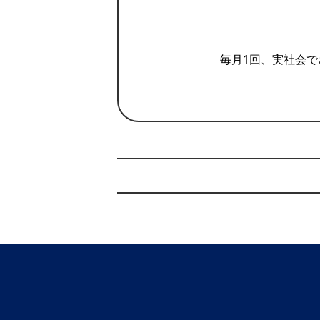
毎月1回、実社会