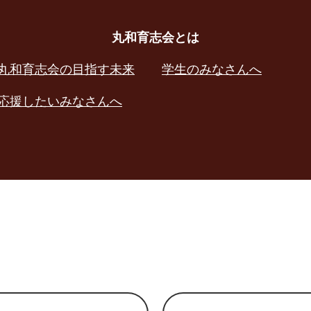
丸和育志会とは
丸和育志会の目指す未来
学生のみなさんへ
応援したいみなさんへ