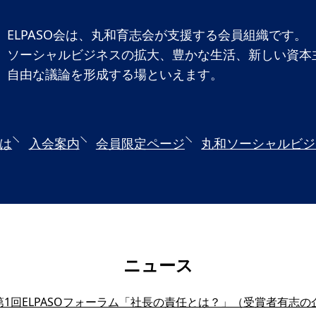
ELPASO会は、丸和育志会が支援する会員組織です。
ソーシャルビジネスの拡大、豊かな生活、新しい資本
自由な議論を形成する場といえます。
とは
入会案内
会員限定ページ
丸和ソーシャルビジ
ニュース
1回ELPASOフォーラム「社長の責任とは？」（受賞者有志の