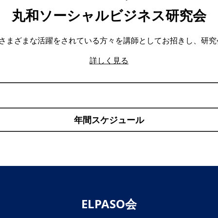
丸和ソーシャルビジネス研究会
でさまざまな活躍をされている方々を講師としてお招きし、研究
詳しく見る
年間スケジュール
ELPASO会