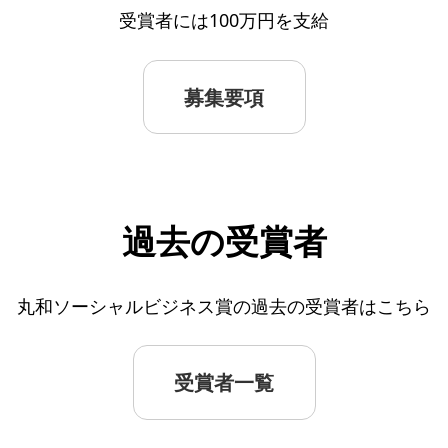
受賞者には100万円を支給
募集要項
過去の受賞者
丸和ソーシャルビジネス賞の過去の受賞者はこちら
受賞者一覧