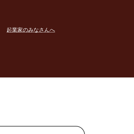
起業家のみなさんへ