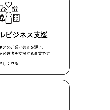
ルビジネス支援
ネスの起業と共創を通じ、
る経営者を支援する事業です
詳しく見る