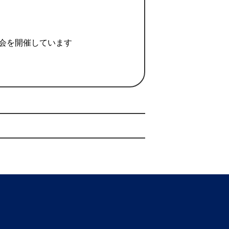
会を開催しています