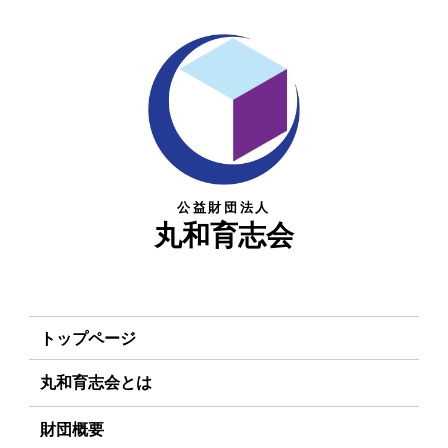
公益財団法人
丸和育志会
トップページ
丸和育志会とは
理事長あいさつ
財団概要