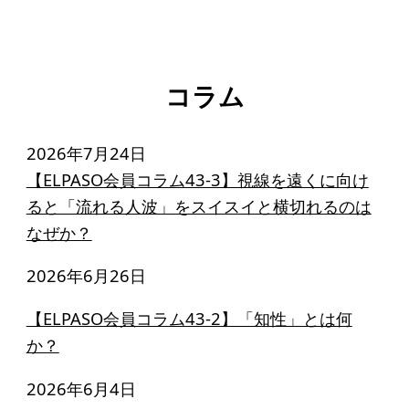
コラム
2026年7月24日
【ELPASO会員コラム43-3】視線を遠くに向け
ると「流れる人波」をスイスイと横切れるのは
なぜか？
2026年6月26日
【ELPASO会員コラム43-2】「知性」とは何
か？
2026年6月4日