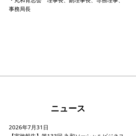
事務局長
ニュース
2026年7月31日
【実施報告】第133回 丸和ソーシャルビジネス