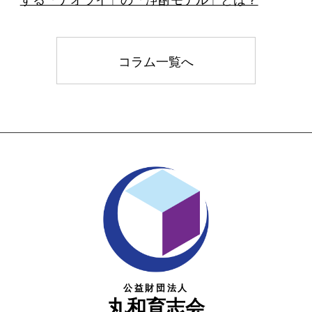
コラム一覧へ
公益財団法人
丸和育志会