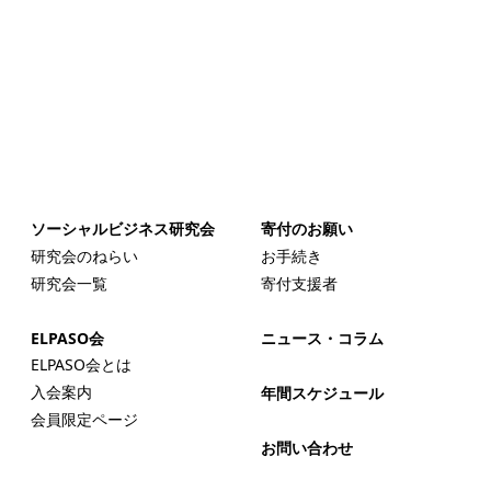
ソーシャルビジネス研究会
寄付のお願い
研究会のねらい
お手続き
研究会一覧
寄付支援者
ELPASO会
ニュース・コラム
ELPASO会とは
入会案内
年間スケジュール
会員限定ページ
お問い合わせ