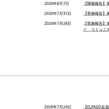
2026年8月7日
【開催報告】第
2026年7月31日
【実施報告】第
2026年7月28日
【実施報告】第
と、コミュニ
2026年7月24日
【ELPASO