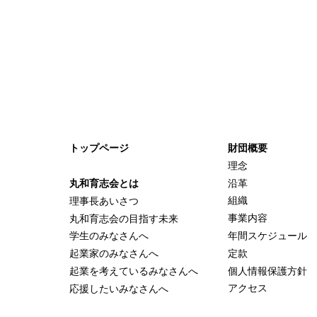
トップページ
財団概要
理念
沿革
丸和育志会とは
組織
理事長あいさつ
事業内容
丸和育志会の目指す未来
年間スケジュール
学生のみなさんへ
定款
起業家のみなさんへ
個人情報保護方針
起業を考えている
みなさんへ
アクセス
応援したいみなさんへ