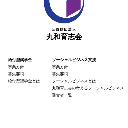
公益財団法人
丸和育志会
給付型奨学金
ソーシャルビジネス支援
事業方針
事業方針
募集要項
募集要項
給付型奨学金とは
ソーシャルビジネスとは
丸和育志会の考える
ソーシャルビジネス
受賞者一覧