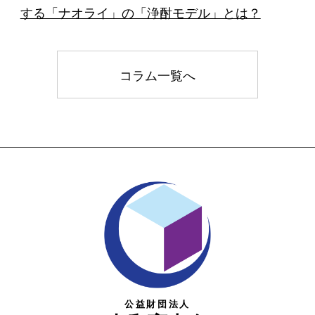
する「ナオライ」の「浄酎モデル」とは？
コラム一覧へ
公益財団法人