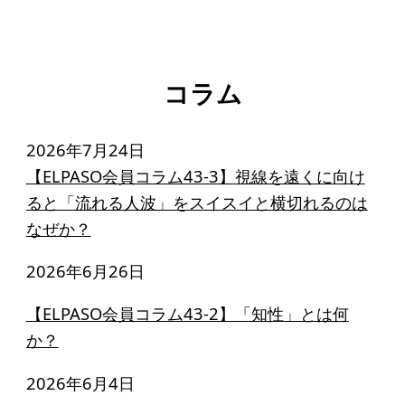
コラム
2026年7月24日
【ELPASO会員コラム43-3】視線を遠くに向け
ると「流れる人波」をスイスイと横切れるのは
なぜか？
2026年6月26日
【ELPASO会員コラム43-2】「知性」とは何
か？
2026年6月4日