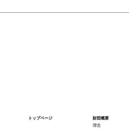
トップページ
財団概要
理念