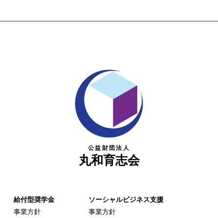
公益財団法人
丸和育志会
給付型奨学金
ソーシャルビジネス支援
事業方針
事業方針