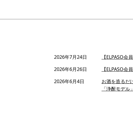
2026年7月24日
【ELPASO
2026年6月26日
【ELPASO
2026年6月4日
お酒を造るだ
「浄酎モデル