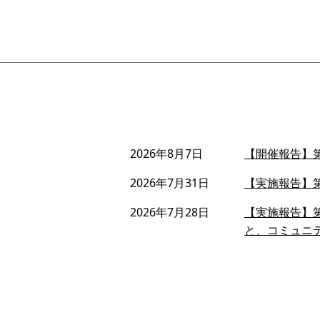
2026年8月7日
【開催報告】第
2026年7月31日
【実施報告】第
2026年7月28日
【実施報告】第
と、コミュニ