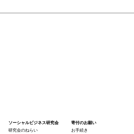
ソーシャルビジネス研究会
寄付のお願い
研究会のねらい
お手続き