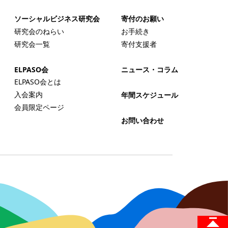
ソーシャルビジネス研究会
寄付のお願い
研究会のねらい
お手続き
研究会一覧
寄付支援者
ELPASO会
ニュース・コラム
ELPASO会とは
入会案内
年間スケジュール
会員限定ページ
お問い合わせ