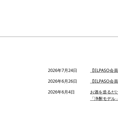
2026年7月24日
【ELPASO
2026年6月26日
【ELPASO
2026年6月4日
お酒を造るだ
「浄酎モデル