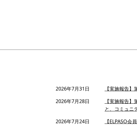
2026年7月31日
【実施報告】第
2026年7月28日
【実施報告】第
と、コミュニ
2026年7月24日
【ELPASO