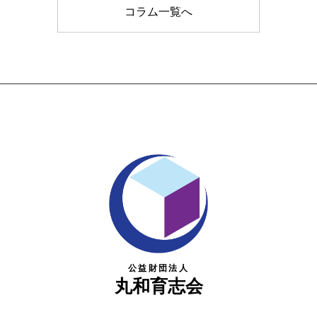
コラム一覧へ
公益財団法人
丸和育志会