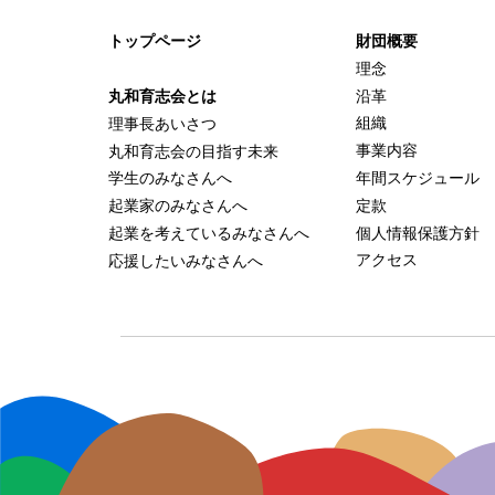
トップページ
財団概要
理念
沿革
丸和育志会とは
組織
理事長あいさつ
事業内容
丸和育志会の目指す未来
年間スケジュール
学生のみなさんへ
定款
起業家のみなさんへ
個人情報保護方針
起業を考えている
みなさんへ
アクセス
応援したいみなさんへ