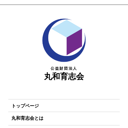
公益財団法人
丸和育志会
トップページ
丸和育志会とは