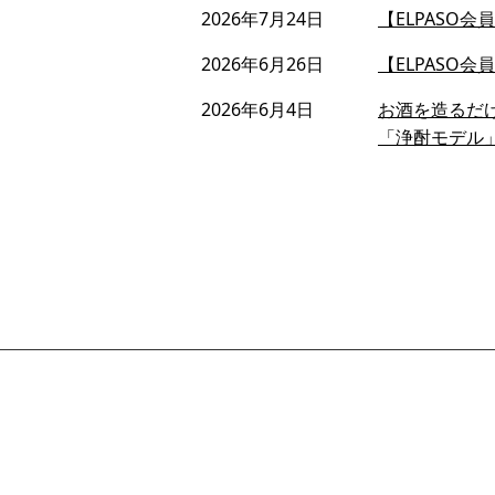
2026年7月24日
【ELPASO
2026年6月26日
【ELPASO
2026年6月4日
お酒を造るだ
「浄酎モデル