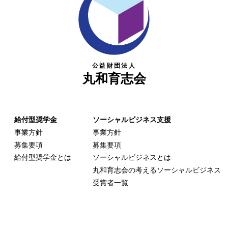
公益財団法人
丸和育志会
給付型奨学金
ソーシャルビジネス支援
事業方針
事業方針
募集要項
募集要項
給付型奨学金とは
ソーシャルビジネスとは
丸和育志会の考える
ソーシャルビジネス
受賞者一覧