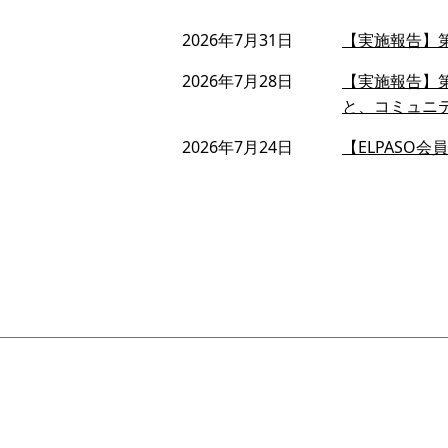
2026年7月31日
【実施報告】第
2026年7月28日
【実施報告】第
と、コミュニ
2026年7月24日
【ELPASO