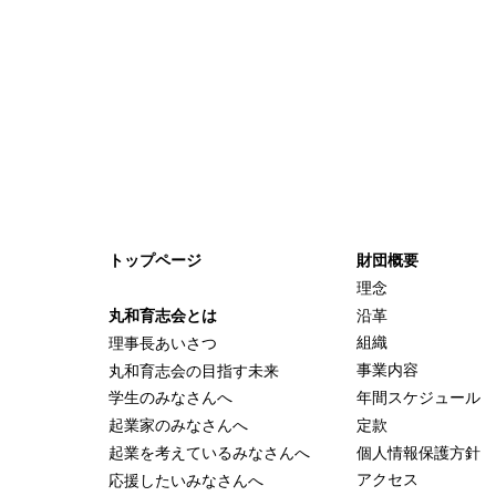
トップページ
財団概要
理念
沿革
丸和育志会とは
組織
理事長あいさつ
事業内容
丸和育志会の目指す未来
年間スケジュール
学生のみなさんへ
定款
起業家のみなさんへ
個人情報保護方針
起業を考えている
みなさんへ
アクセス
応援したいみなさんへ