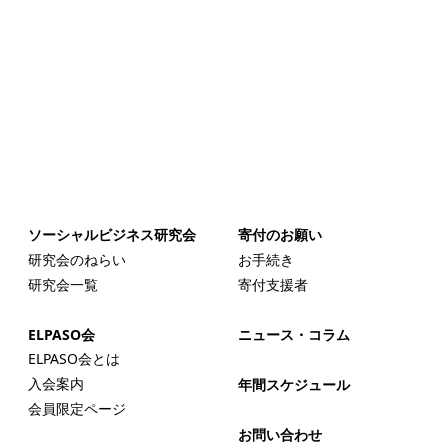
ソーシャルビジネス研究会
寄付のお願い
研究会のねらい
お手続き
研究会一覧
寄付支援者
ELPASO会
ニュース・コラム
ELPASO会とは
入会案内
年間スケジュール
会員限定ページ
お問い合わせ