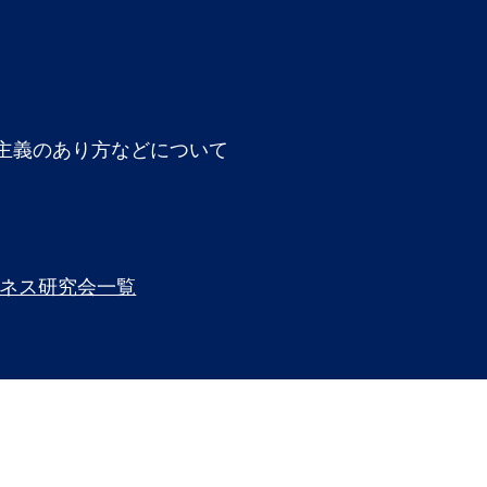
ジ
主義のあり方などについて
ネス研究会一覧