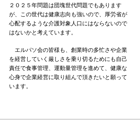
２０２５年問題は団塊世代問題でもあります
が、この世代は健康志向も強いので、厚労省が
心配するような介護対象人口にはならないので
はないかと考えています。
エルパソ会の皆様も、創業時の多忙さや企業
を経営していく厳しさを乗り切るためにも自己
責任で食事管理、運動量管理を進めて、健康な
心身で企業経営に取り組んで頂きたいと願って
います。