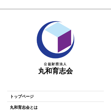
公益財団法人
丸和育志会
トップページ
丸和育志会とは