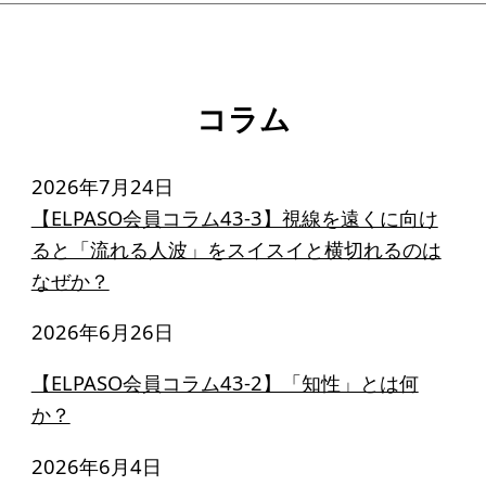
コラム
2026年7月24日
【ELPASO会員コラム43-3】視線を遠くに向け
ると「流れる人波」をスイスイと横切れるのは
なぜか？
2026年6月26日
【ELPASO会員コラム43-2】「知性」とは何
か？
2026年6月4日