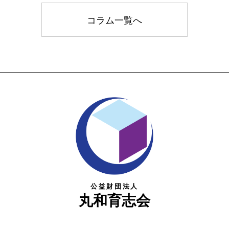
コラム一覧へ
公益財団法人
丸和育志会