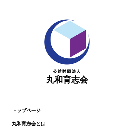
公益財団法人
丸和育志会
トップページ
丸和育志会とは