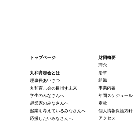
トップページ
財団概要
理念
沿革
丸和育志会とは
組織
理事長あいさつ
事業内容
丸和育志会の目指す未来
年間スケジュール
学生のみなさんへ
定款
起業家のみなさんへ
個人情報保護方針
起業を考えている
みなさんへ
アクセス
応援したいみなさんへ