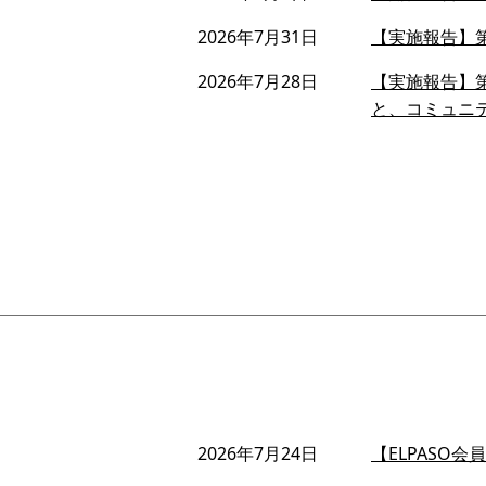
2026年7月31日
【実施報告】第
2026年7月28日
【実施報告】第
と、コミュニ
2026年7月24日
【ELPASO