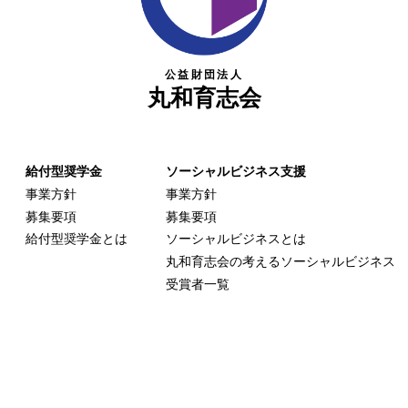
公益財団法人
丸和育志会
給付型奨学金
ソーシャルビジネス支援
事業方針
事業方針
募集要項
募集要項
給付型奨学金とは
ソーシャルビジネスとは
丸和育志会の考える
ソーシャルビジネス
受賞者一覧