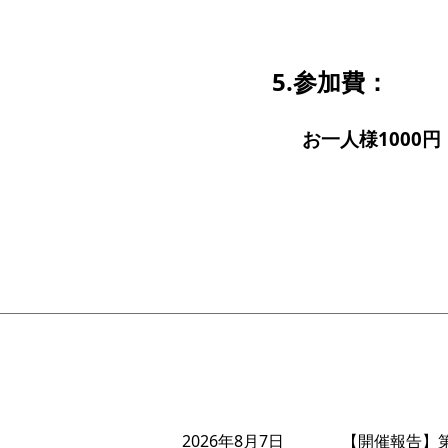
5.参加費：
お一人様1000円
2026年8月7日
【開催報告】第