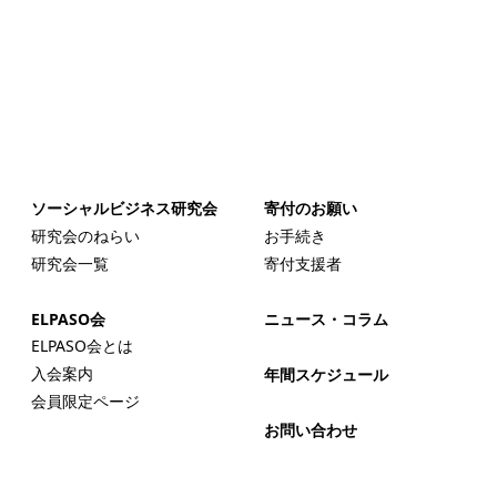
ソーシャルビジネス研究会
寄付のお願い
研究会のねらい
お手続き
研究会一覧
寄付支援者
ELPASO会
ニュース・コラム
ELPASO会とは
入会案内
年間スケジュール
会員限定ページ
お問い合わせ