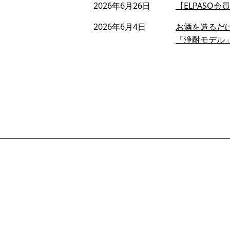
2026年6月26日
【ELPASO
2026年6月4日
お酒を造るだ
「浄酎モデル