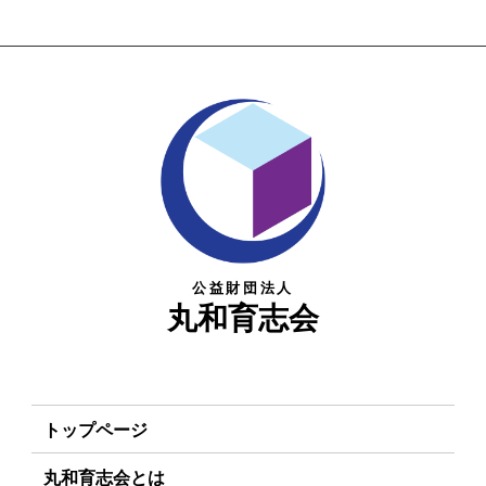
公益財団法人
丸和育志会
トップページ
丸和育志会とは