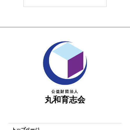
公益財団法人
丸和育志会
トップページ