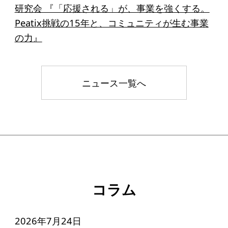
研究会 『「応援される」が、事業を強くする。
Peatix挑戦の15年と、コミュニティが生む事業
の力』
ニュース一覧へ
コラム
2026年7月24日