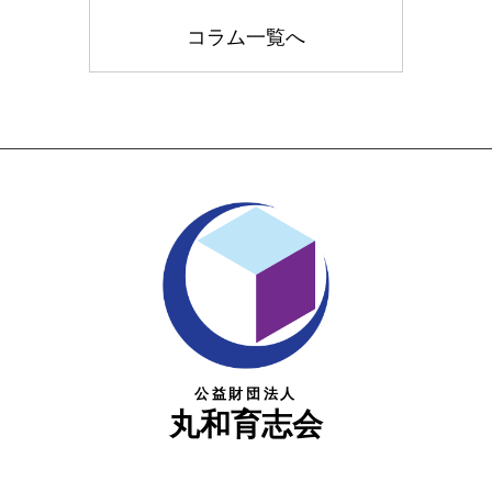
コラム一覧へ
公益財団法人
丸和育志会