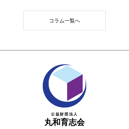
コラム一覧へ
公益財団法人
丸和育志会