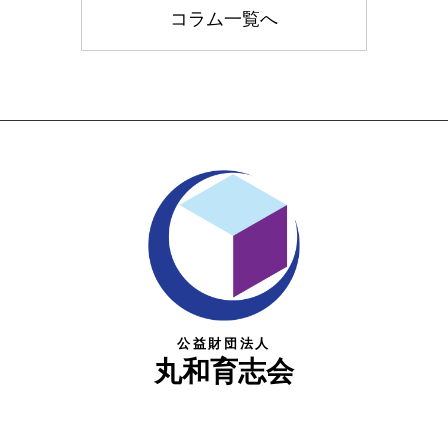
コラム一覧へ
公益財団法人
丸和育志会