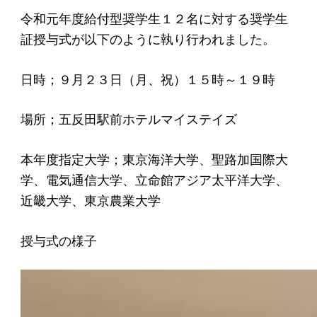
令和元年度給付型奨学生１２名に対する奨学生
証授与式が以下のように執り行われました。
日時；９月２３日（月、祝）１５時～１９時
場所；五反田駅前ホテルマイステイズ
本年度指定大学；東京海洋大学、聖路加国際大
学、電気通信大学、立命館アジア太平洋大学、
近畿大学、東京農業大学
授与式の様子