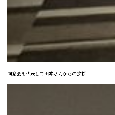
同窓会を代表して田本さんからの挨拶