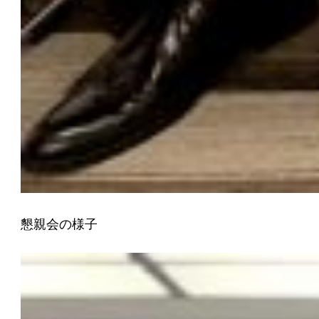
懇親会の様子