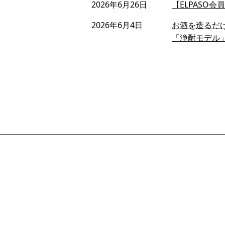
2026年6月26日
【ELPASO
2026年6月4日
お酒を造るだ
「浄酎モデル