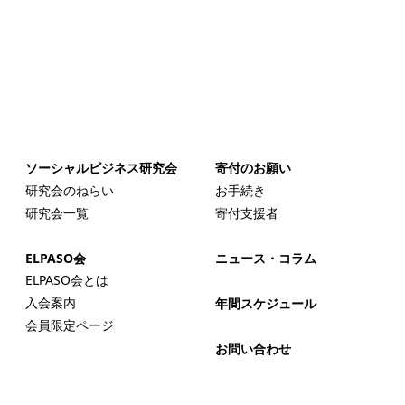
ソーシャルビジネス研究会
寄付のお願い
研究会のねらい
お手続き
研究会一覧
寄付支援者
ELPASO会
ニュース・コラム
ELPASO会とは
入会案内
年間スケジュール
会員限定ページ
お問い合わせ