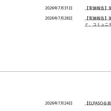
2026年7月31日
【実施報告】第
2026年7月28日
【実施報告】第
と、コミュニ
2026年7月24日
【ELPASO