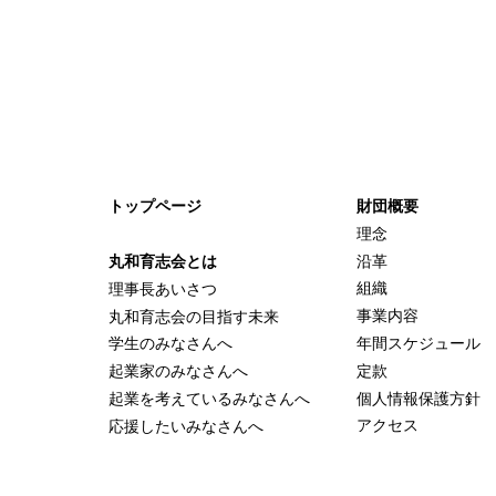
トップページ
財団概要
理念
沿革
丸和育志会とは
組織
理事長あいさつ
事業内容
丸和育志会の目指す未来
年間スケジュール
学生のみなさんへ
定款
起業家のみなさんへ
個人情報保護方針
起業を考えている
みなさんへ
アクセス
応援したいみなさんへ