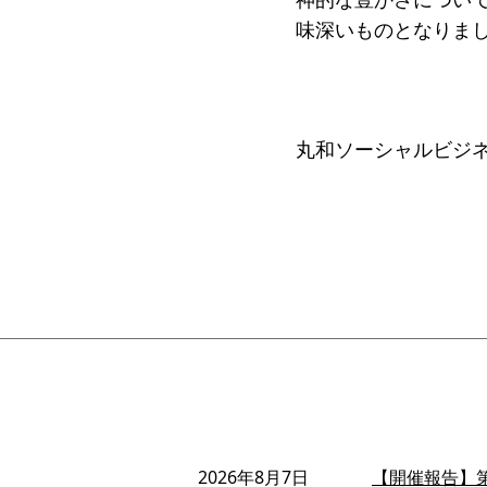
味深いものとなりま
丸和ソーシャルビジ
2026年8月7日
【開催報告】第