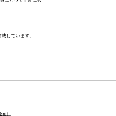
掲載しています。
企画）