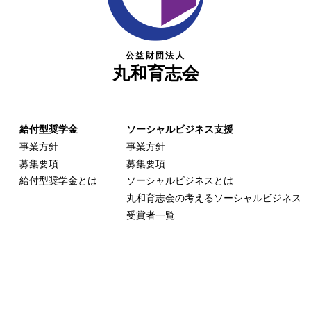
公益財団法人
丸和育志会
給付型奨学金
ソーシャルビジネス支援
事業方針
事業方針
募集要項
募集要項
給付型奨学金とは
ソーシャルビジネスとは
丸和育志会の考える
ソーシャルビジネス
受賞者一覧