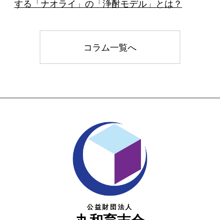
する「ナオライ」の「浄酎モデル」とは？
コラム一覧へ
公益財団法人