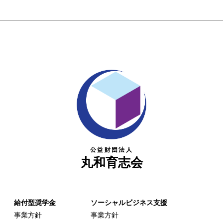
公益財団法人
丸和育志会
給付型奨学金
ソーシャルビジネス支援
事業方針
事業方針