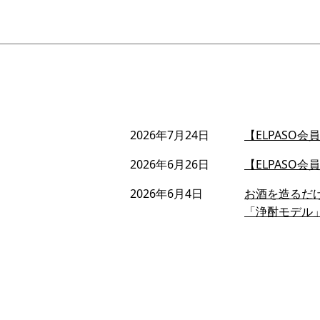
2026年7月24日
【ELPASO
2026年6月26日
【ELPASO
2026年6月4日
お酒を造るだ
「浄酎モデル