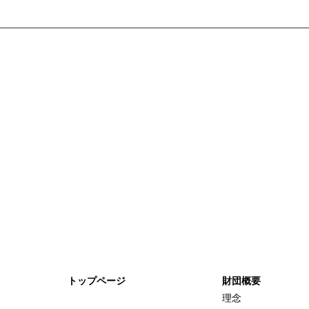
トップページ
財団概要
理念