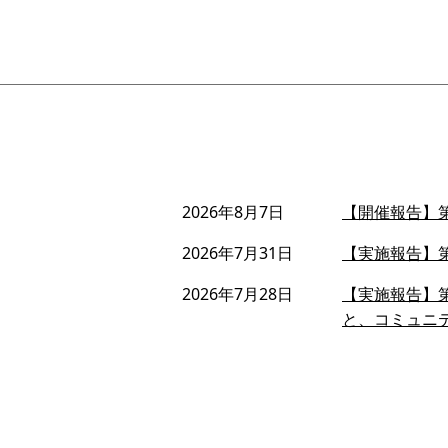
2026年8月7日
【開催報告】第
2026年7月31日
【実施報告】第
2026年7月28日
【実施報告】第
と、コミュニ