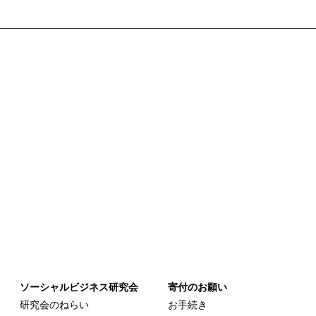
ソーシャルビジネス研究会
寄付のお願い
研究会のねらい
お手続き