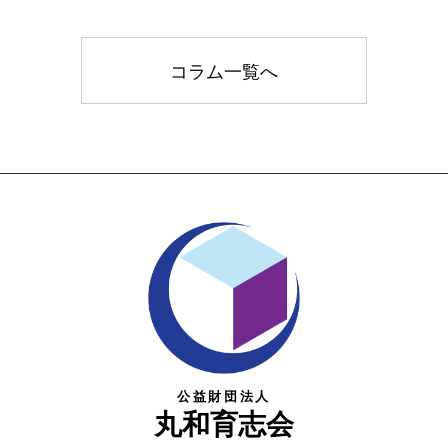
コラム一覧へ
公益財団法人
丸和育志会