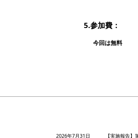
5.参加費：
今回は無料
2026年7月31日
【実施報告】第