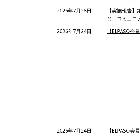
2026年7月28日
【実施報告】第
と、コミュニ
2026年7月24日
【ELPASO
2026年7月24日
【ELPASO