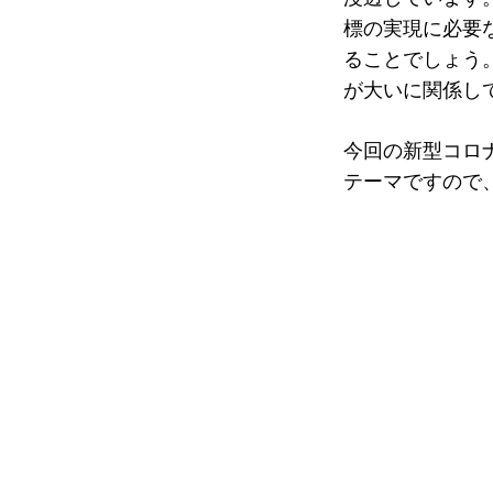
標の実現に必要
ることでしょう
が大いに関係し
今回の新型コロ
テーマですので