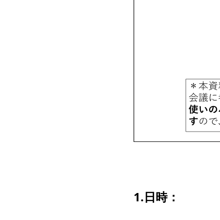
1.日時：