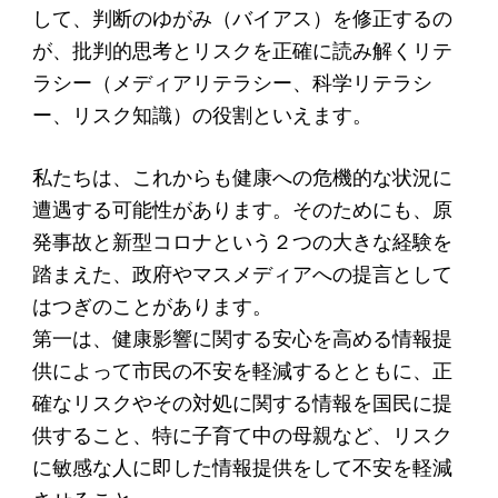
して、判断のゆがみ（バイアス）を修正するの
が、批判的思考とリスクを正確に読み解くリテ
ラシー（メディアリテラシー、科学リテラシ
ー、リスク知識）の役割といえます。
私たちは、これからも健康への危機的な状況に
遭遇する可能性があります。そのためにも、原
発事故と新型コロナという２つの大きな経験を
踏まえた、政府やマスメディアへの提言として
はつぎのことがあります。
第一は、健康影響に関する安心を高める情報提
供によって市民の不安を軽減するとともに、正
確なリスクやその対処に関する情報を国民に提
供すること、特に子育て中の母親など、リスク
に敏感な人に即した情報提供をして不安を軽減