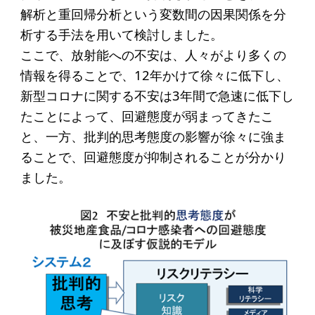
解析と重回帰分析という変数間の因果関係を分
析する手法を用いて検討しました。
ここで、放射能への不安は、人々がより多くの
情報を得ることで、12年かけて徐々に低下し、
新型コロナに関する不安は3年間で急速に低下し
たことによって、回避態度が弱まってきたこ
と、一方、批判的思考態度の影響が徐々に強ま
ることで、回避態度が抑制されることが分かり
ました。