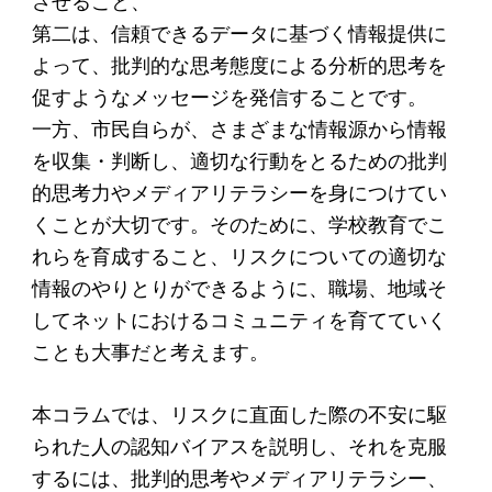
させること、
第二は、信頼できるデータに基づく情報提供に
よって、批判的な思考態度による分析的思考を
促すようなメッセージを発信することです。
一方、市民自らが、さまざまな情報源から情報
を収集・判断し、適切な行動をとるための批判
的思考力やメディアリテラシーを身につけてい
くことが大切です。そのために、学校教育でこ
れらを育成すること、リスクについての適切な
情報のやりとりができるように、職場、地域そ
してネットにおけるコミュニティを育てていく
ことも大事だと考えます。
本コラムでは、リスクに直面した際の不安に駆
られた人の認知バイアスを説明し、それを克服
するには、批判的思考やメディアリテラシー、