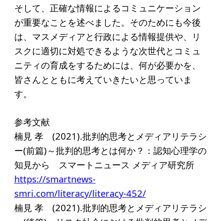
そして、正確な情報によるコミュニケーション
が重要なことを述べました。そのためにも今後
は、マスメディアと行政による情報提供や、リ
スクに適切に対処できるような次世代とコミュ
ニティの育成をするためには、何が必要かを、
皆さんとともに考えていきたいと思っていま
す。
参考文献
楠見 孝 (2021).批判的思考とメディアリテラシ
ー(前篇)～批判的思考とは何か？：認知心理学の
知見から スマートニュース メディア研究所
https://smartnews-
smri.com/literacy/literacy-452/
楠見 孝 (2021).批判的思考とメディアリテラシ