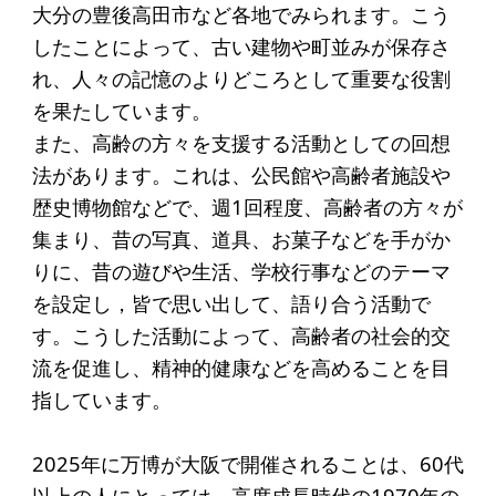
大分の豊後高田市など各地でみられます。こう
したことによって、古い建物や町並みが保存さ
れ、人々の記憶のよりどころとして重要な役割
を果たしています。
また、高齢の方々を支援する活動としての回想
法があります。これは、公民館や高齢者施設や
歴史博物館などで、週1回程度、高齢者の方々が
集まり、昔の写真、道具、お菓子などを手がか
りに、昔の遊びや生活、学校行事などのテーマ
を設定し，皆で思い出して、語り合う活動で
す。こうした活動によって、高齢者の社会的交
流を促進し、精神的健康などを高めることを目
指しています。
2025年に万博が大阪で開催されることは、60代
以上の人にとっては、高度成長時代の1970年の