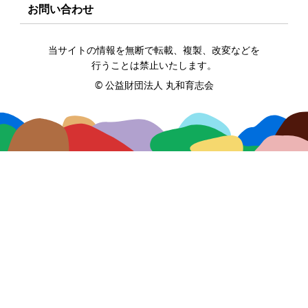
お問い合わせ
当サイトの情報を無断で転載、複製、改変などを
行うことは禁止いたします。
©
公益財団法人 丸和育志会