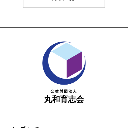
公益財団法人
丸和育志会