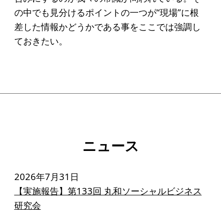
の中でも見分けるポイントの一つが“現場”に根
差した情報かどうかである事をここでは強調し
ておきたい。
ニュース
2026年7月31日
【実施報告】第133回 丸和ソーシャルビジネス
研究会