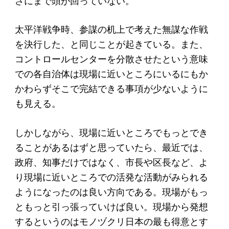
さにまで頭が回っていない。
太平洋戦争時、参謀の机上で考えた無謀な作戦
を決行した、と同じことが起きている。また、
コントロールセンターを分散させたという意味
での各自治体は現場に近いところにいるにもか
かわらずそこで完結できる事項が少ないように
も見える。
しかしながら、現場に近いところでもっとでき
ることがあるはずと思っていたら、最近では、
政府、知事だけではなく、市長や区長など、よ
り現場に近いところでの活発な活動がみられる
ようになったのは良い方向である。現場がもっ
ともっと引っ張っていけば良い。現場から発想
するというのはモノヅクリ日本の最も得意とす