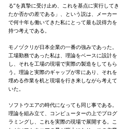
る”を真摯に受け止め、これを基点に実行してき
たか否かの差である」、という説は、メーカー
で何十年も働いてきた私にとって最も説得力を
持つ考えである。
モノヅクリが日本企業の一番の強みであった。
工場勤務であった私は、理論をベースに設計を
し、それを工場の現場で実際の製造をしてもら
う。理論と実際のギャップが常にあり、それを
埋める作業を机と現場を行き来しながら考えて
いた。
ソフトウエアの時代になっても同じ事である。
理論を組み立て、コンピューターの上でプログ
ラミングし、これを実際の現場で展開する。こ