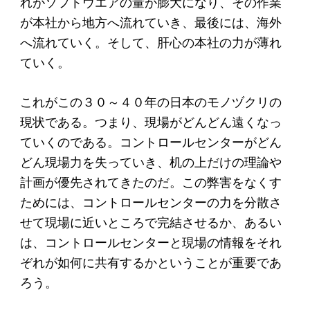
れがソフトウエアの量が膨大になり、その作業
が本社から地方へ流れていき、最後には、海外
へ流れていく。そして、肝心の本社の力が薄れ
ていく。
これがこの３０～４０年の日本のモノヅクリの
現状である。つまり、現場がどんどん遠くなっ
ていくのである。コントロールセンターがどん
どん現場力を失っていき、机の上だけの理論や
計画が優先されてきたのだ。この弊害をなくす
ためには、コントロールセンターの力を分散さ
せて現場に近いところで完結させるか、あるい
は、コントロールセンターと現場の情報をそれ
ぞれが如何に共有するかということが重要であ
ろう。