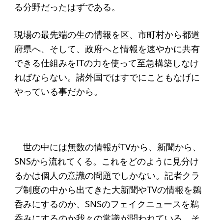
る分野だったはずである。
現場の最先端の生の情報を区、市町村から都道
府県へ、そして、政府へと情報を速やかに共有
できる仕組みをITの力を使って至急構築しなけ
ればならない。諸外国ではすでにこともなげに
やっている事だから。
世の中には無数の情報がTVから、新聞から、
SNSから流れてくる。これをどのように見分け
るかは個人の意識の問題でしかない。記者クラ
ブ制度の中から出てきた大新聞やTVの情報を鵜
呑みにするのか、SNSのフェイクニュースを鵜
呑みにするのか我々の常識が問われている。そ