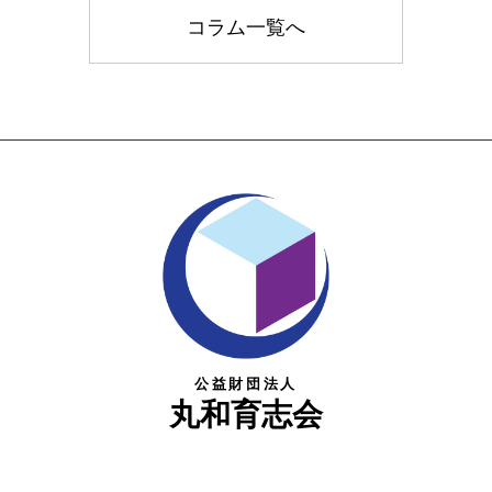
コラム一覧へ
公益財団法人
丸和育志会