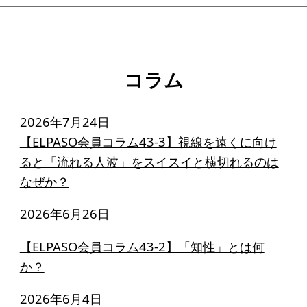
コラム
2026年7月24日
【ELPASO会員コラム43-3】視線を遠くに向け
ると「流れる人波」をスイスイと横切れるのは
なぜか？
2026年6月26日
【ELPASO会員コラム43-2】「知性」とは何
か？
2026年6月4日