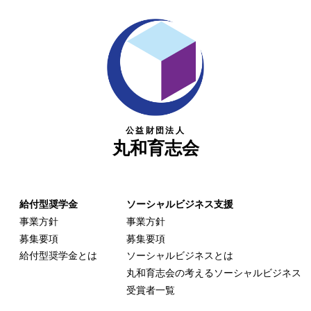
公益財団法人
丸和育志会
給付型奨学金
ソーシャルビジネス支援
事業方針
事業方針
募集要項
募集要項
給付型奨学金とは
ソーシャルビジネスとは
丸和育志会の考える
ソーシャルビジネス
受賞者一覧