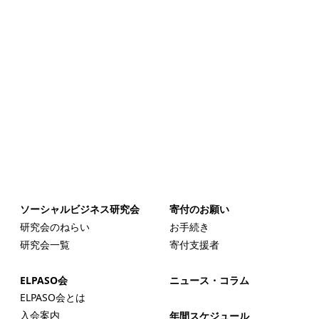
ソーシャルビジネス研究会
寄付のお願い
研究会のねらい
お手続き
研究会一覧
寄付支援者
ELPASO会
ニュース・コラム
ELPASO会とは
入会案内
年間スケジュール