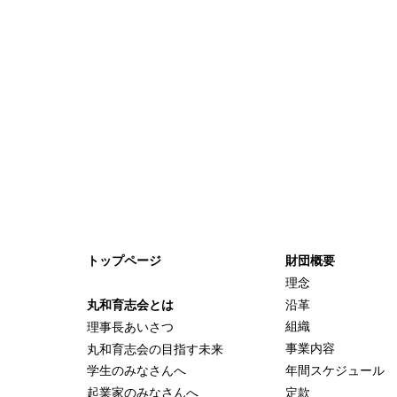
トップページ
財団概要
理念
沿革
丸和育志会とは
組織
理事長あいさつ
事業内容
丸和育志会の目指す未来
年間スケジュール
学生のみなさんへ
定款
起業家のみなさんへ