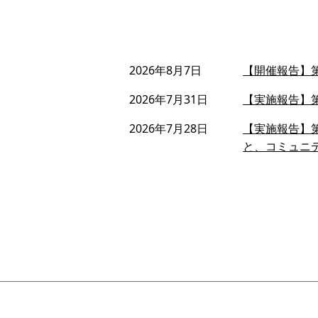
2026年8月7日
【開催報告】第
2026年7月31日
【実施報告】第
2026年7月28日
【実施報告】第
と、コミュニ