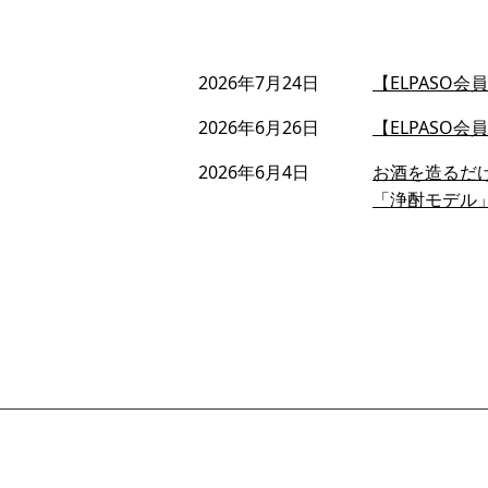
2026年7月24日
【ELPASO
2026年6月26日
【ELPASO
2026年6月4日
お酒を造るだ
「浄酎モデル