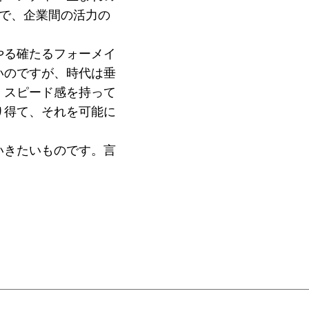
で、企業間の活力の
やる確たるフォーメイ
いのですが、時代は垂
、スピード感を持って
り得て、それを可能に
いきたいものです。言