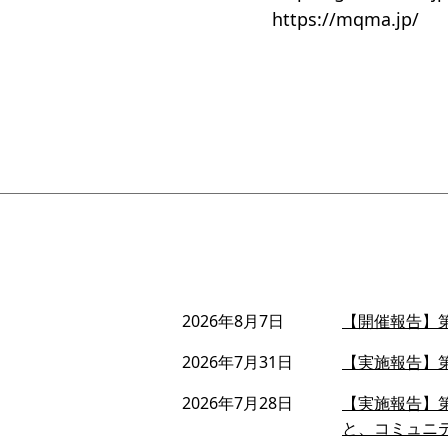
https://mqma.jp/
2026年8月7日
【開催報告】第
2026年7月31日
【実施報告】第
2026年7月28日
【実施報告】第
と、コミュニ