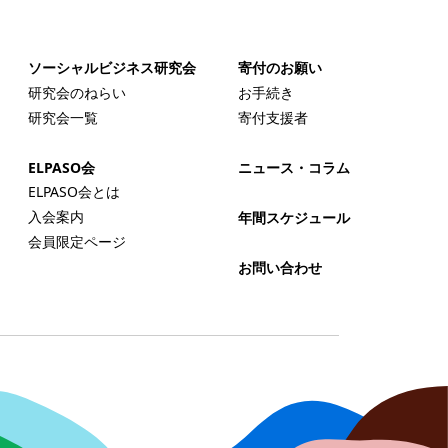
ソーシャルビジネス研究会
寄付のお願い
研究会のねらい
お手続き
研究会一覧
寄付支援者
ELPASO会
ニュース・コラム
ELPASO会とは
入会案内
年間スケジュール
会員限定ページ
お問い合わせ