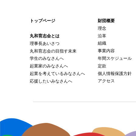
トップページ
財団概要
理念
沿革
丸和育志会とは
組織
理事長あいさつ
事業内容
丸和育志会の目指す未来
年間スケジュール
学生のみなさんへ
定款
起業家のみなさんへ
個人情報保護方針
起業を考えている
みなさんへ
アクセス
応援したいみなさんへ