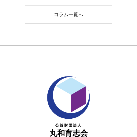
コラム一覧へ
公益財団法人
丸和育志会