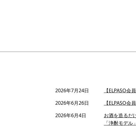
2026年7月24日
【ELPASO
2026年6月26日
【ELPASO
2026年6月4日
お酒を造るだ
「浄酎モデル