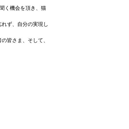
聞く機会を頂き、猫
忘れず、自分の実現し
者の皆さま、そして、