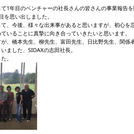
して1年目のベンチャーの社長さんの皆さんの事業報告を
目を思い出しました。
して、今後、様々な出来事があると思いますが、初心を
めていることに真摯に向き合っていきたいと思います。
すが、橋本先生、柳先生、富田先生、日比野先生、関係
いました、SIDAXの志田社長。
した。